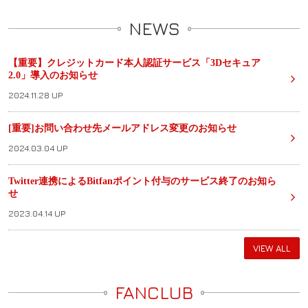
NEWS
【重要】クレジットカード本人認証サービス「3Dセキュア
2.0」導入のお知らせ
2024.11.28 UP
[重要]お問い合わせ先メールアドレス変更のお知らせ
2024.03.04 UP
Twitter連携によるBitfanポイント付与のサービス終了のお知ら
せ
2023.04.14 UP
VIEW ALL
FANCLUB