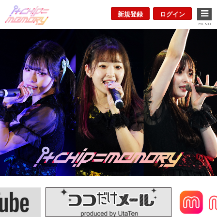
新規登録
ログイン
MENU