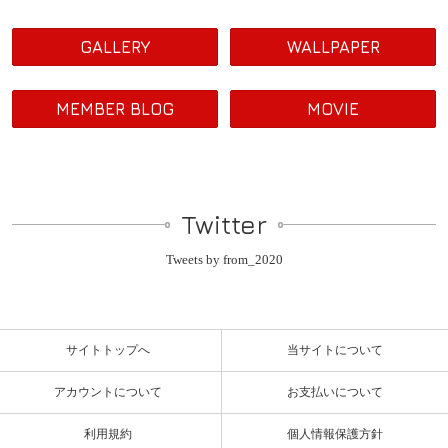
GALLERY
WALLPAPER
MEMBER BLOG
MOVIE
Twitter
Tweets by from_2020
サイトトップへ
当サイトについて
アカウントについて
お支払いについて
利用規約
個人情報保護方針