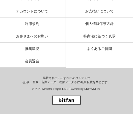
アカウントについて
お支払いについて
利用規約
個人情報保護方針
お客さまへのお願い
特商法に基づく表示
推奨環境
よくあるご質問
会員退会
掲載されているすべてのコンテンツ
(記事、画像、音声データ、映像データ等)の無断転載を禁じます。
© 2026 Monster Project LLC. Powered by
SKIYAKI Inc.