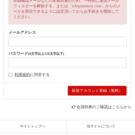
登録確認メールなどの未着回避のため、一時的に迷惑メール
フィルターを解除する、または「ichipmemory.com」からのメ
ールを受信できるように設定頂いてからお手続きを開始して
ください。
メールアドレス
パスワード
(8文字以上128文字以下)
利用規約
に同意する
会員特典のご確認はこちらから
サイトトップへ
当サイトについて