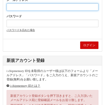
パスワード
パスワードを忘れた場合
新規アカウント登録
i chipmemory IDを未取得のユーザー様は以下のフォームより「メー
ルアドレス」「パスワード」をご入力のうえ、新規アカウントのご
登録(無料)をお願い致します。
i chipmemory IDとは？
新規アカウント登録ボタンを押下頂きますと、ご入力頂いた
メールアドレス宛に登録確認メールをお送り致します。