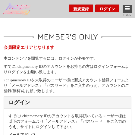
新規登録
ログイン
MENU
MEMBER'S ONLY
会員限定エリアとなります
本コンテンツを閲覧するには、ログインが必要です。
すでにi chipmemory IDのアカウントをお持ちの方はログインフォームよ
りログインをお願い致します。
i chipmemory IDを未取得のユーザー様は新規アカウント登録フォームよ
り「メールアドレス」「パスワード」をご入力のうえ、アカウントのご
登録(無料)をお願い致します。
ログイン
すでにi chipmemory IDのアカウントを取得頂いているユーザー様は
以下のフォームより「メールアドレス」「パスワード」をご入力の
うえ、サイトにログインして下さい。
メールアドレス