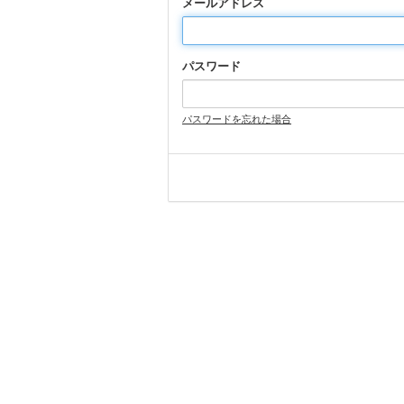
メールアドレス
パスワード
パスワードを忘れた場合