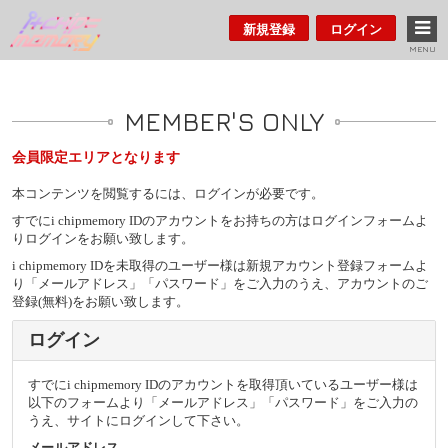
新規登録
ログイン
MENU
MEMBER'S ONLY
会員限定エリアとなります
本コンテンツを閲覧するには、ログインが必要です。
すでにi chipmemory IDのアカウントをお持ちの方はログインフォームよ
りログインをお願い致します。
i chipmemory IDを未取得のユーザー様は新規アカウント登録フォームよ
り「メールアドレス」「パスワード」をご入力のうえ、アカウントのご
登録(無料)をお願い致します。
ログイン
すでにi chipmemory IDのアカウントを取得頂いているユーザー様は
以下のフォームより「メールアドレス」「パスワード」をご入力の
うえ、サイトにログインして下さい。
メールアドレス