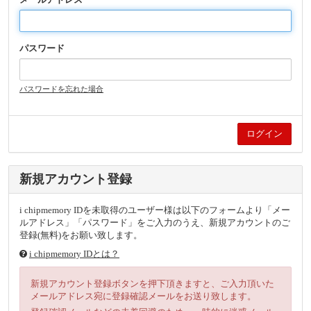
パスワード
パスワードを忘れた場合
新規アカウント登録
i chipmemory IDを未取得のユーザー様は以下のフォームより「メー
ルアドレス」「パスワード」をご入力のうえ、新規アカウントのご
登録(無料)をお願い致します。
i chipmemory IDとは？
新規アカウント登録ボタンを押下頂きますと、ご入力頂いた
メールアドレス宛に登録確認メールをお送り致します。