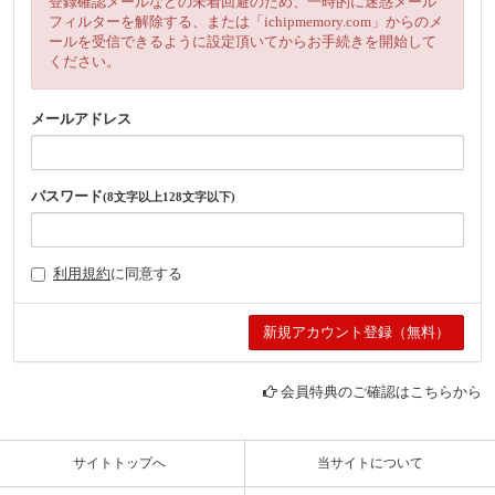
登録確認メールなどの未着回避のため、一時的に迷惑メール
フィルターを解除する、または「ichipmemory.com」からのメ
ールを受信できるように設定頂いてからお手続きを開始して
ください。
メールアドレス
パスワード
(8文字以上128文字以下)
利用規約
に同意する
会員特典のご確認はこちらから
サイトトップへ
当サイトについて