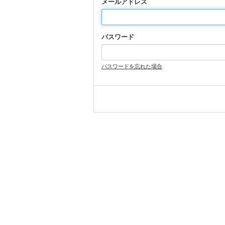
メールアドレス
パスワード
パスワードを忘れた場合