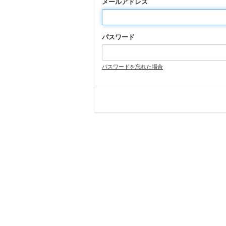
メールアドレス
パスワード
パスワードを忘れた場合