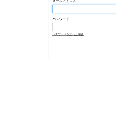
メールアドレス
パスワード
パスワードを忘れた場合