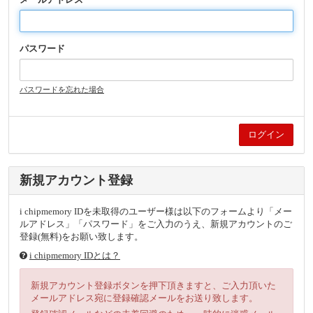
パスワード
パスワードを忘れた場合
新規アカウント登録
i chipmemory IDを未取得のユーザー様は以下のフォームより「メー
ルアドレス」「パスワード」をご入力のうえ、新規アカウントのご
登録(無料)をお願い致します。
i chipmemory IDとは？
新規アカウント登録ボタンを押下頂きますと、ご入力頂いた
メールアドレス宛に登録確認メールをお送り致します。