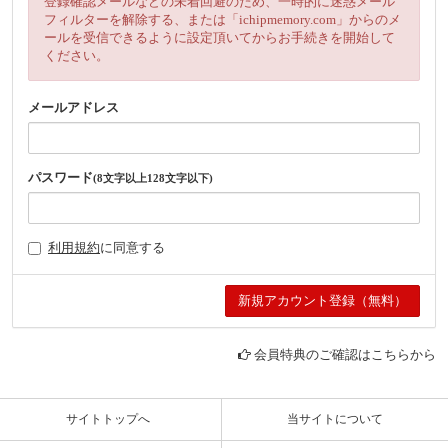
登録確認メールなどの未着回避のため、一時的に迷惑メール
フィルターを解除する、または「ichipmemory.com」からのメ
ールを受信できるように設定頂いてからお手続きを開始して
ください。
メールアドレス
パスワード
(8文字以上128文字以下)
利用規約
に同意する
会員特典のご確認はこちらから
サイトトップへ
当サイトについて