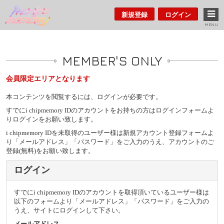
新規登録
ログイン
MENU
MEMBER'S ONLY
会員限定エリアとなります
本コンテンツを閲覧するには、ログインが必要です。
すでにi chipmemory IDのアカウントをお持ちの方はログインフォームよ
りログインをお願い致します。
i chipmemory IDを未取得のユーザー様は新規アカウント登録フォームよ
り「メールアドレス」「パスワード」をご入力のうえ、アカウントのご
登録(無料)をお願い致します。
ログイン
すでにi chipmemory IDのアカウントを取得頂いているユーザー様は
以下のフォームより「メールアドレス」「パスワード」をご入力の
うえ、サイトにログインして下さい。
メールアドレス