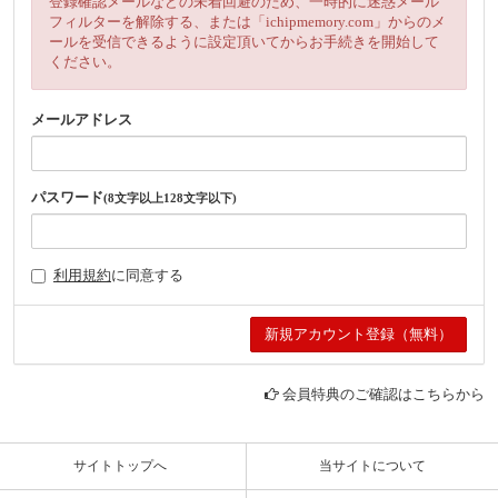
登録確認メールなどの未着回避のため、一時的に迷惑メール
フィルターを解除する、または「ichipmemory.com」からのメ
ールを受信できるように設定頂いてからお手続きを開始して
ください。
メールアドレス
パスワード
(8文字以上128文字以下)
利用規約
に同意する
会員特典のご確認はこちらから
サイトトップへ
当サイトについて