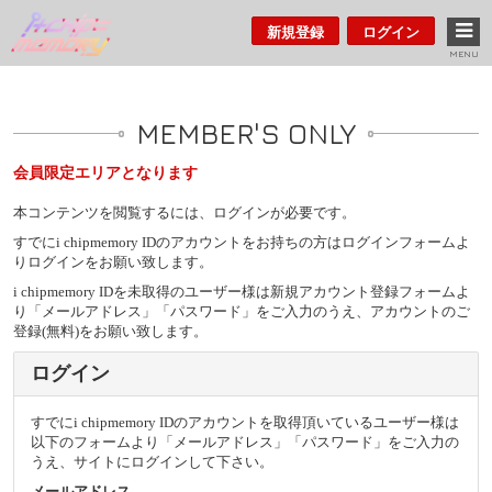
新規登録
ログイン
MENU
MEMBER'S ONLY
会員限定エリアとなります
本コンテンツを閲覧するには、ログインが必要です。
すでにi chipmemory IDのアカウントをお持ちの方はログインフォームよ
りログインをお願い致します。
i chipmemory IDを未取得のユーザー様は新規アカウント登録フォームよ
り「メールアドレス」「パスワード」をご入力のうえ、アカウントのご
登録(無料)をお願い致します。
ログイン
すでにi chipmemory IDのアカウントを取得頂いているユーザー様は
以下のフォームより「メールアドレス」「パスワード」をご入力の
うえ、サイトにログインして下さい。
メールアドレス