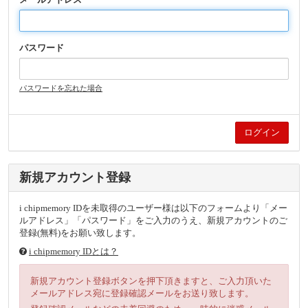
パスワード
パスワードを忘れた場合
新規アカウント登録
i chipmemory IDを未取得のユーザー様は以下のフォームより「メー
ルアドレス」「パスワード」をご入力のうえ、新規アカウントのご
登録(無料)をお願い致します。
i chipmemory IDとは？
新規アカウント登録ボタンを押下頂きますと、ご入力頂いた
メールアドレス宛に登録確認メールをお送り致します。