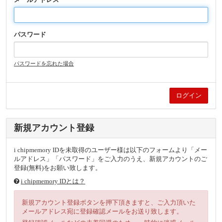
パスワード
パスワードを忘れた場合
新規アカウント登録
i chipmemory IDを未取得のユーザー様は以下のフォームより「メー
ルアドレス」「パスワード」をご入力のうえ、新規アカウントのご
登録(無料)をお願い致します。
i chipmemory IDとは？
新規アカウント登録ボタンを押下頂きますと、ご入力頂いた
メールアドレス宛に登録確認メールをお送り致します。