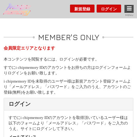
新規登録
ログイン
MENU
MEMBER'S ONLY
会員限定エリアとなります
本コンテンツを閲覧するには、ログインが必要です。
すでにi chipmemory IDのアカウントをお持ちの方はログインフォームよ
りログインをお願い致します。
i chipmemory IDを未取得のユーザー様は新規アカウント登録フォームよ
り「メールアドレス」「パスワード」をご入力のうえ、アカウントのご
登録(無料)をお願い致します。
ログイン
すでにi chipmemory IDのアカウントを取得頂いているユーザー様は
以下のフォームより「メールアドレス」「パスワード」をご入力の
うえ、サイトにログインして下さい。
メールアドレス