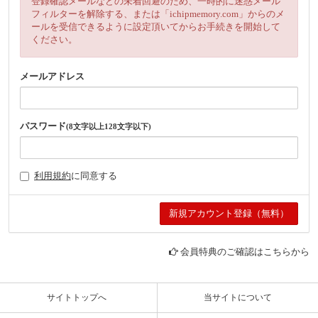
登録確認メールなどの未着回避のため、一時的に迷惑メール
フィルターを解除する、または「ichipmemory.com」からのメ
ールを受信できるように設定頂いてからお手続きを開始して
ください。
メールアドレス
パスワード
(8文字以上128文字以下)
利用規約
に同意する
会員特典のご確認はこちらから
サイトトップへ
当サイトについて