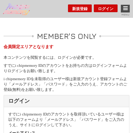
新規登録
ログイン
MENU
MEMBER'S ONLY
会員限定エリアとなります
本コンテンツを閲覧するには、ログインが必要です。
すでにi chipmemory IDのアカウントをお持ちの方はログインフォームよ
りログインをお願い致します。
i chipmemory IDを未取得のユーザー様は新規アカウント登録フォームよ
り「メールアドレス」「パスワード」をご入力のうえ、アカウントのご
登録(無料)をお願い致します。
ログイン
すでにi chipmemory IDのアカウントを取得頂いているユーザー様は
以下のフォームより「メールアドレス」「パスワード」をご入力の
うえ、サイトにログインして下さい。
メールアドレス