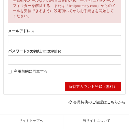
登録確認メールなどの未着回避のため、一時的に迷惑メール
フィルターを解除する、または「ichipmemory.com」からのメ
ールを受信できるように設定頂いてからお手続きを開始して
ください。
メールアドレス
パスワード
(8文字以上128文字以下)
利用規約
に同意する
会員特典のご確認はこちらから
サイトトップへ
当サイトについて