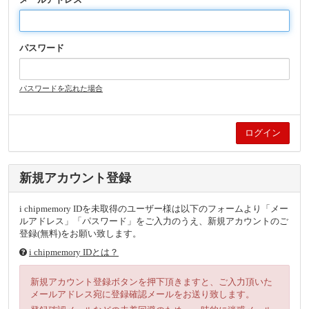
パスワード
パスワードを忘れた場合
新規アカウント登録
i chipmemory IDを未取得のユーザー様は以下のフォームより「メー
ルアドレス」「パスワード」をご入力のうえ、新規アカウントのご
登録(無料)をお願い致します。
i chipmemory IDとは？
新規アカウント登録ボタンを押下頂きますと、ご入力頂いた
メールアドレス宛に登録確認メールをお送り致します。