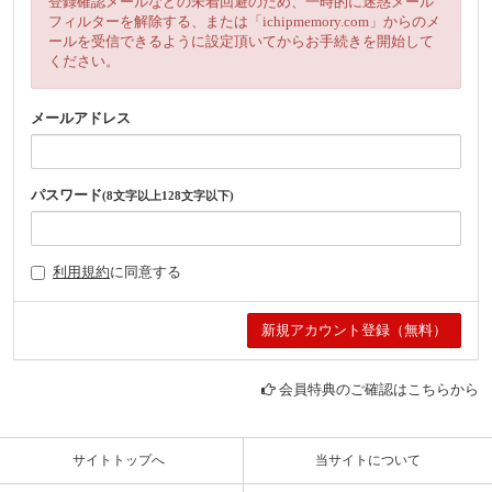
登録確認メールなどの未着回避のため、一時的に迷惑メール
フィルターを解除する、または「ichipmemory.com」からのメ
ールを受信できるように設定頂いてからお手続きを開始して
ください。
メールアドレス
パスワード
(8文字以上128文字以下)
利用規約
に同意する
会員特典のご確認はこちらから
サイトトップへ
当サイトについて