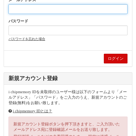
パスワード
パスワードを忘れた場合
新規アカウント登録
i chipmemory IDを未取得のユーザー様は以下のフォームより「メー
ルアドレス」「パスワード」をご入力のうえ、新規アカウントのご
登録(無料)をお願い致します。
i chipmemory IDとは？
新規アカウント登録ボタンを押下頂きますと、ご入力頂いた
メールアドレス宛に登録確認メールをお送り致します。