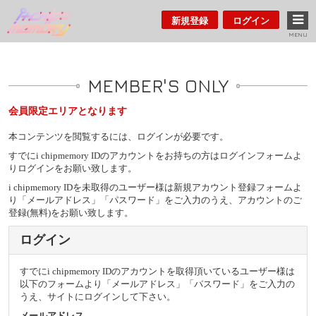
新規登録
ログイン
MENU
MEMBER'S ONLY
会員限定エリアとなります
本コンテンツを閲覧するには、ログインが必要です。
すでにi chipmemory IDのアカウントをお持ちの方はログインフォームよ
りログインをお願い致します。
i chipmemory IDを未取得のユーザー様は新規アカウント登録フォームよ
り「メールアドレス」「パスワード」をご入力のうえ、アカウントのご
登録(無料)をお願い致します。
ログイン
すでにi chipmemory IDのアカウントを取得頂いているユーザー様は
以下のフォームより「メールアドレス」「パスワード」をご入力の
うえ、サイトにログインして下さい。
メールアドレス