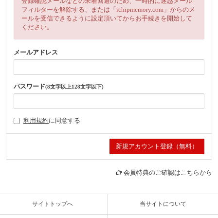
登録確認メールなどの未着回避のため、一時的に迷惑メール
フィルターを解除する、または「ichipmemory.com」からのメ
ールを受信できるように設定頂いてからお手続きを開始して
ください。
メールアドレス
パスワード
(8文字以上128文字以下)
利用規約
に同意する
会員特典のご確認はこちらから
サイトトップへ
当サイトについて