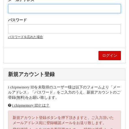
パスワード
パスワードを忘れた場合
新規アカウント登録
i chipmemory IDを未取得のユーザー様は以下のフォームより「メー
ルアドレス」「パスワード」をご入力のうえ、新規アカウントのご
登録(無料)をお願い致します。
i chipmemory IDとは？
新規アカウント登録ボタンを押下頂きますと、ご入力頂いた
メールアドレス宛に登録確認メールをお送り致します。