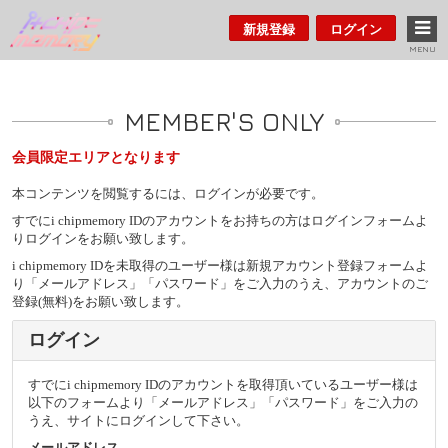
新規登録
ログイン
MENU
MEMBER'S ONLY
会員限定エリアとなります
本コンテンツを閲覧するには、ログインが必要です。
すでにi chipmemory IDのアカウントをお持ちの方はログインフォームよ
りログインをお願い致します。
i chipmemory IDを未取得のユーザー様は新規アカウント登録フォームよ
り「メールアドレス」「パスワード」をご入力のうえ、アカウントのご
登録(無料)をお願い致します。
ログイン
すでにi chipmemory IDのアカウントを取得頂いているユーザー様は
以下のフォームより「メールアドレス」「パスワード」をご入力の
うえ、サイトにログインして下さい。
メールアドレス