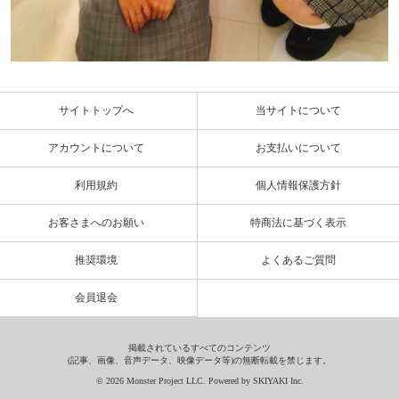
サイトトップへ
当サイトについて
アカウントについて
お支払いについて
利用規約
個人情報保護方針
お客さまへのお願い
特商法に基づく表示
推奨環境
よくあるご質問
会員退会
掲載されているすべてのコンテンツ
(記事、画像、音声データ、映像データ等)の無断転載を禁じます。
© 2026 Monster Project LLC. Powered by
SKIYAKI Inc.