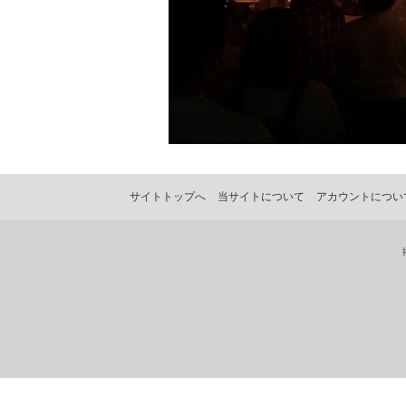
サイトトップへ
当サイトについて
アカウントについ