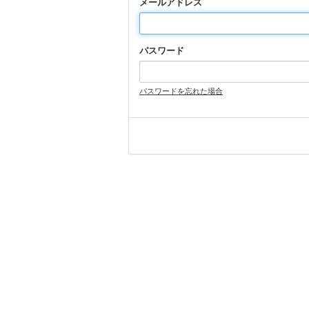
メールアドレス
パスワード
パスワードを忘れた場合