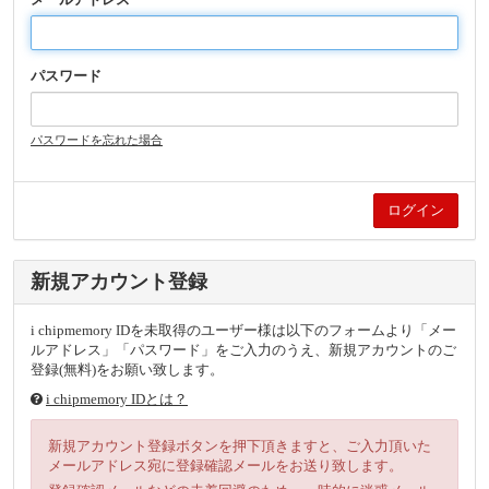
パスワード
パスワードを忘れた場合
新規アカウント登録
i chipmemory IDを未取得のユーザー様は以下のフォームより「メー
ルアドレス」「パスワード」をご入力のうえ、新規アカウントのご
登録(無料)をお願い致します。
i chipmemory IDとは？
新規アカウント登録ボタンを押下頂きますと、ご入力頂いた
メールアドレス宛に登録確認メールをお送り致します。