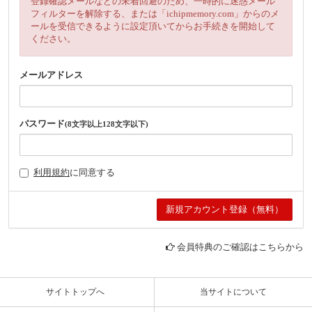
登録確認メールなどの未着回避のため、一時的に迷惑メール
フィルターを解除する、または「ichipmemory.com」からのメ
ールを受信できるように設定頂いてからお手続きを開始して
ください。
メールアドレス
パスワード
(8文字以上128文字以下)
利用規約
に同意する
会員特典のご確認はこちらから
サイトトップへ
当サイトについて