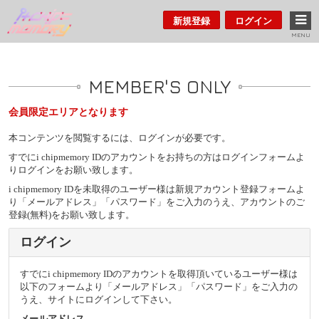
新規登録
ログイン
MENU
MEMBER'S ONLY
会員限定エリアとなります
本コンテンツを閲覧するには、ログインが必要です。
すでにi chipmemory IDのアカウントをお持ちの方はログインフォームよ
りログインをお願い致します。
i chipmemory IDを未取得のユーザー様は新規アカウント登録フォームよ
り「メールアドレス」「パスワード」をご入力のうえ、アカウントのご
登録(無料)をお願い致します。
ログイン
すでにi chipmemory IDのアカウントを取得頂いているユーザー様は
以下のフォームより「メールアドレス」「パスワード」をご入力の
うえ、サイトにログインして下さい。
メールアドレス