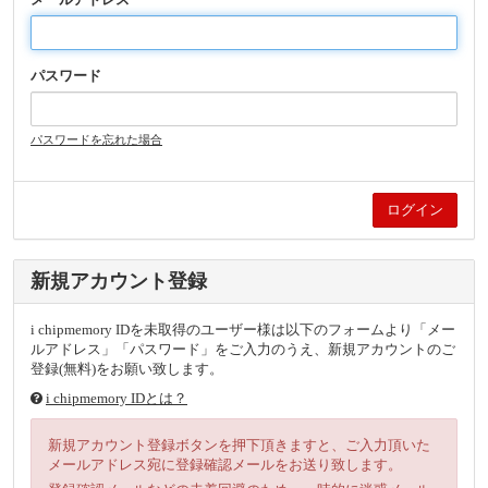
パスワード
パスワードを忘れた場合
新規アカウント登録
i chipmemory IDを未取得のユーザー様は以下のフォームより「メー
ルアドレス」「パスワード」をご入力のうえ、新規アカウントのご
登録(無料)をお願い致します。
i chipmemory IDとは？
新規アカウント登録ボタンを押下頂きますと、ご入力頂いた
メールアドレス宛に登録確認メールをお送り致します。