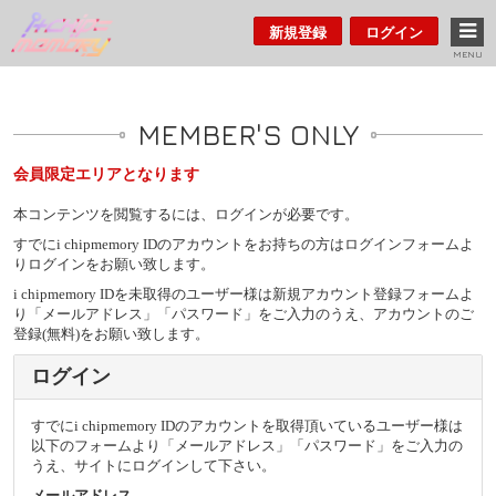
新規登録
ログイン
MENU
MEMBER'S ONLY
会員限定エリアとなります
本コンテンツを閲覧するには、ログインが必要です。
すでにi chipmemory IDのアカウントをお持ちの方はログインフォームよ
りログインをお願い致します。
i chipmemory IDを未取得のユーザー様は新規アカウント登録フォームよ
り「メールアドレス」「パスワード」をご入力のうえ、アカウントのご
登録(無料)をお願い致します。
ログイン
すでにi chipmemory IDのアカウントを取得頂いているユーザー様は
以下のフォームより「メールアドレス」「パスワード」をご入力の
うえ、サイトにログインして下さい。
メールアドレス