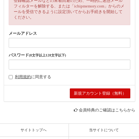
登録確認メールなどの未着回避のため、一時的に迷惑メール
フィルターを解除する、または「ichipmemory.com」からのメ
ールを受信できるように設定頂いてからお手続きを開始して
ください。
メールアドレス
パスワード
(8文字以上128文字以下)
利用規約
に同意する
会員特典のご確認はこちらから
サイトトップへ
当サイトについて