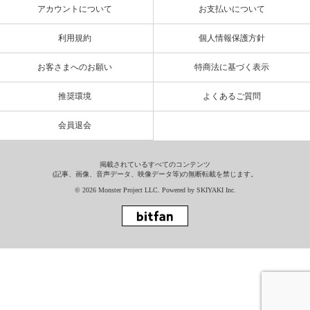
アカウントについて
お支払いについて
利用規約
個人情報保護方針
お客さまへのお願い
特商法に基づく表示
推奨環境
よくあるご質問
会員退会
掲載されているすべてのコンテンツ
(記事、画像、音声データ、映像データ等)の無断転載を禁じます。
© 2026 Monster Project LLC. Powered by
SKIYAKI Inc.