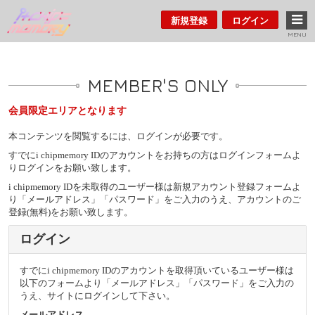
新規登録
ログイン
MENU
MEMBER'S ONLY
会員限定エリアとなります
本コンテンツを閲覧するには、ログインが必要です。
すでにi chipmemory IDのアカウントをお持ちの方はログインフォームよ
りログインをお願い致します。
i chipmemory IDを未取得のユーザー様は新規アカウント登録フォームよ
り「メールアドレス」「パスワード」をご入力のうえ、アカウントのご
登録(無料)をお願い致します。
ログイン
すでにi chipmemory IDのアカウントを取得頂いているユーザー様は
以下のフォームより「メールアドレス」「パスワード」をご入力の
うえ、サイトにログインして下さい。
メールアドレス