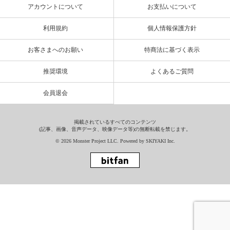
アカウントについて
お支払いについて
利用規約
個人情報保護方針
お客さまへのお願い
特商法に基づく表示
推奨環境
よくあるご質問
会員退会
掲載されているすべてのコンテンツ
(記事、画像、音声データ、映像データ等)の無断転載を禁じます。
© 2026 Monster Project LLC. Powered by
SKIYAKI Inc.