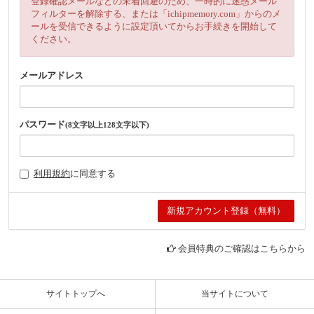
登録確認メールなどの未着回避のため、一時的に迷惑メール
フィルターを解除する、または「ichipmemory.com」からのメ
ールを受信できるように設定頂いてからお手続きを開始して
ください。
メールアドレス
パスワード
(8文字以上128文字以下)
利用規約
に同意する
会員特典のご確認はこちらから
サイトトップへ
当サイトについて