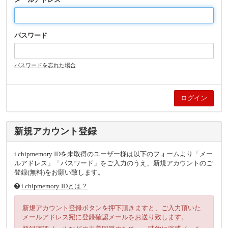
パスワード
パスワードを忘れた場合
新規アカウント登録
i chipmemory IDを未取得のユーザー様は以下のフォームより「メー
ルアドレス」「パスワード」をご入力のうえ、新規アカウントのご
登録(無料)をお願い致します。
i chipmemory IDとは？
新規アカウント登録ボタンを押下頂きますと、ご入力頂いた
メールアドレス宛に登録確認メールをお送り致します。