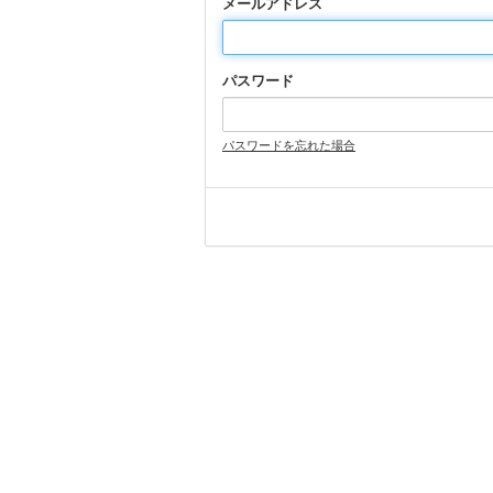
メールアドレス
パスワード
パスワードを忘れた場合