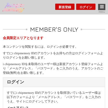
新規登録
ログイン
MENU
MEMBER'S ONLY
会員限定エリアとなります
本コンテンツを閲覧するには、ログインが必要です。
すでにi chipmemory IDのアカウントをお持ちの方はログインフォームよ
りログインをお願い致します。
i chipmemory IDを未取得のユーザー様は新規アカウント登録フォームよ
り「メールアドレス」「パスワード」をご入力のうえ、アカウントのご
登録(無料)をお願い致します。
ログイン
すでにi chipmemory IDのアカウントを取得頂いているユーザー様は
以下のフォームより「メールアドレス」「パスワード」をご入力の
うえ、サイトにログインして下さい。
メールアドレス