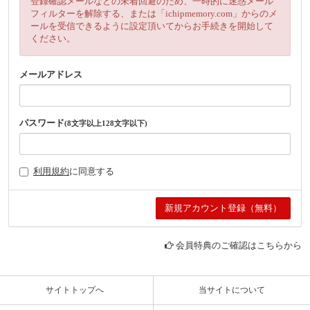
登録確認メールなどの未着回避のため、一時的に迷惑メール
フィルターを解除する、または「ichipmemory.com」からのメ
ールを受信できるように設定頂いてからお手続きを開始して
ください。
メールアドレス
パスワード
(8文字以上128文字以下)
利用規約
に同意する
会員特典のご確認はこちらから
サイトトップへ
当サイトについて