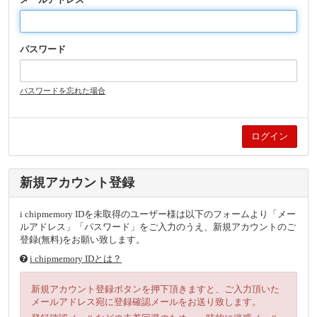
パスワード
パスワードを忘れた場合
新規アカウント登録
i chipmemory IDを未取得のユーザー様は以下のフォームより「メー
ルアドレス」「パスワード」をご入力のうえ、新規アカウントのご
登録(無料)をお願い致します。
i chipmemory IDとは？
新規アカウント登録ボタンを押下頂きますと、ご入力頂いた
メールアドレス宛に登録確認メールをお送り致します。