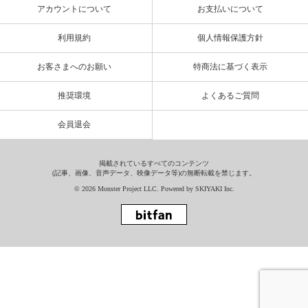
アカウントについて
お支払いについて
利用規約
個人情報保護方針
お客さまへのお願い
特商法に基づく表示
推奨環境
よくあるご質問
会員退会
掲載されているすべてのコンテンツ
(記事、画像、音声データ、映像データ等)の無断転載を禁じます。
© 2026 Monster Project LLC. Powered by
SKIYAKI Inc.