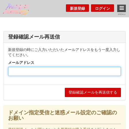
新規登録
ログイン
MENU
登録確認メール再送信
新規登録の時にご入力いただいたメールアドレスをもう一度入力し
てください。
メールアドレス
ドメイン指定受信と迷惑メール設定のご確認の
お願い