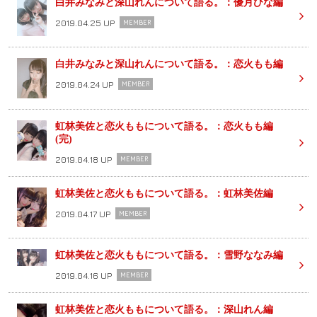
白井みなみと深山れんについて語る。：優月ひな編
2019.04.25 UP
MEMBER
白井みなみと深山れんについて語る。：恋火もも編
2019.04.24 UP
MEMBER
虹林美佐と恋火ももについて語る。：恋火もも編
(完)
2019.04.18 UP
MEMBER
虹林美佐と恋火ももについて語る。：虹林美佐編
2019.04.17 UP
MEMBER
虹林美佐と恋火ももについて語る。：雪野ななみ編
2019.04.16 UP
MEMBER
虹林美佐と恋火ももについて語る。：深山れん編