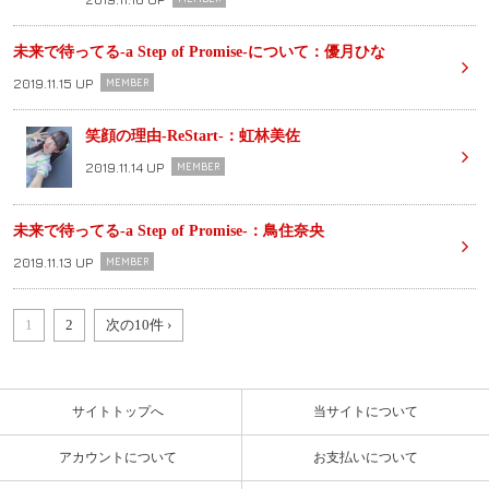
未来で待ってる-a Step of Promise-について：優月ひな
2019.11.15 UP
MEMBER
笑顔の理由-ReStart-：虹林美佐
2019.11.14 UP
MEMBER
未来で待ってる-a Step of Promise-：鳥住奈央
2019.11.13 UP
MEMBER
1
2
次の10件 ›
サイトトップへ
当サイトについて
アカウントについて
お支払いについて