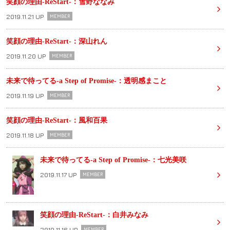
笑顔の理由-ReStart-：雪野ななみ
2019.11.21 UP
MEMBER
笑顔の理由-ReStart-：深山れん
2019.11.20 UP
MEMBER
未来で待ってる-a Step of Promise-：透明感まこと
2019.11.19 UP
MEMBER
笑顔の理由-ReStart-：風和百果
2019.11.18 UP
MEMBER
未来で待ってる-a Step of Promise-：七光美咲
2019.11.17 UP
MEMBER
笑顔の理由-ReStart-：白井みなみ
2019.11.16 UP
MEMBER