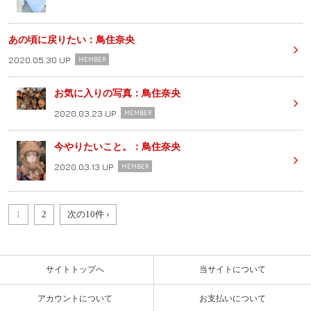
あの頃に戻りたい：鳥住奈央
2020.05.30 UP
MEMBER
お気に入りの写真：鳥住奈央
2020.03.23 UP
MEMBER
今やりたいこと。：鳥住奈央
2020.03.13 UP
MEMBER
1
2
次の10件 ›
サイトトップへ
当サイトについて
アカウントについて
お支払いについて