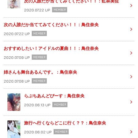
次の人誰だか当ててみてください！！：虹林美佐
2020.07.22 UP
MEMBER
次の人誰だか当ててみてください！！：鳥住奈央
2020.07.22 UP
MEMBER
おすすめしたい！アイドルの夏曲！！：鳥住奈央
2020.07.09 UP
MEMBER
姉さんも舞台あるんです。：鳥住奈央
2020.07.08 UP
MEMBER
らぶちあんどぴーす：鳥住奈央
2020.06.13 UP
MEMBER
旅行へ行くならどこに行く？？：鳥住奈央
2020.06.02 UP
MEMBER